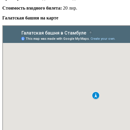
Стоимость входного билета:
20 лир.
Галатская башня на карте