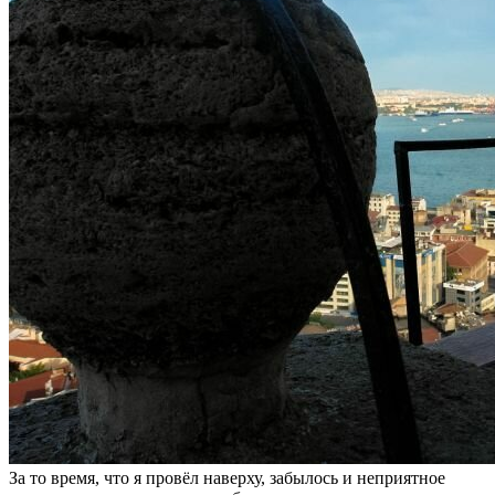
За то время, что я провёл наверху, забылось и неприятное