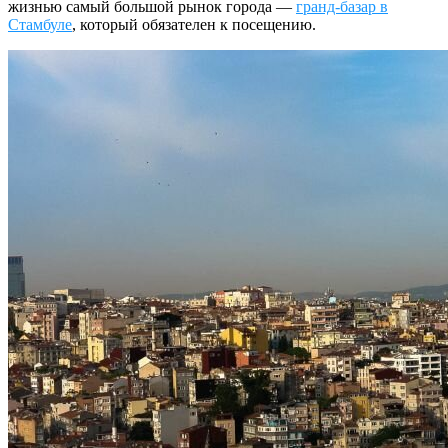
жизнью самый большой рынок города —
гранд-базар в
Стамбуле
, который обязателен к посещению.