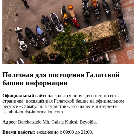
Полезная для посещения Галатской
башни информация
Официальный сайт:
насколько я понял, его нет, но есть
страничка, посвящённая Галатской башне на официальном
ресурсе «Стамбул для туристов». Его адрес в интернете —
istanbul-tourist-information.com.
Адрес:
Bereketzade Mh. Galata Kulesi, Beyoğlu‎.
Время работы:
ежедневно с 09:00 до 21:00.