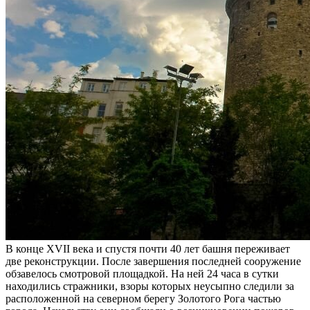
В конце XVII века и спустя почти 40 лет башня переживает
две реконструкции. После завершения последней сооружение
обзавелось смотровой площадкой. На ней 24 часа в сутки
находились стражники, взоры которых неусыпно следили за
расположенной на северном берегу Золотого Рога частью