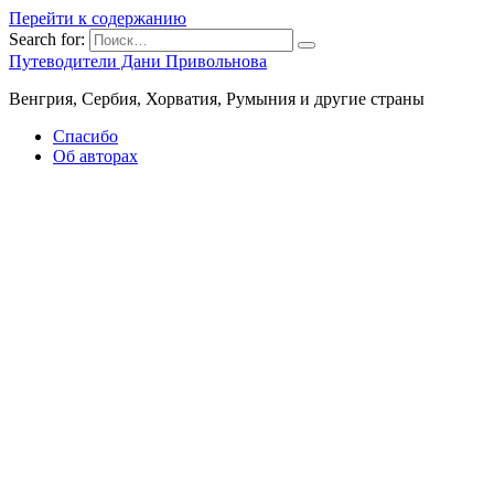
Перейти к содержанию
Search for:
Путеводители Дани Привольнова
Венгрия, Сербия, Хорватия, Румыния и другие страны
Спасибо
Об авторах