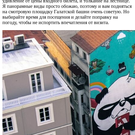
удивление от цены входного билета, и толкание на лестнице.
Я панорамные виды просто обожаю, поэтому и вам подняться
на смотровую площадку Галатской башни очень советую. Но
выбирайте время для посещения и делайте поправку на
погоду, чтобы не испортить впечатления от визита.