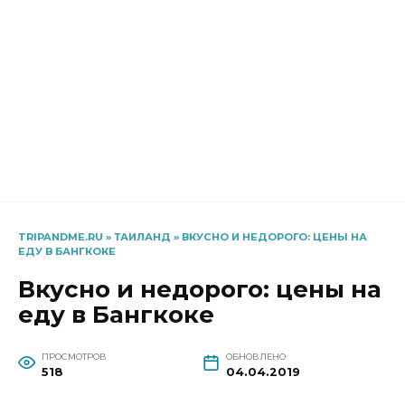
TRIPANDME.RU
»
ТАИЛАНД
»
ВКУСНО И НЕДОРОГО: ЦЕНЫ НА
ЕДУ В БАНГКОКЕ
Вкусно и недорого: цены на
еду в Бангкоке
ПРОСМОТРОВ
ОБНОВЛЕНО
518
04.04.2019