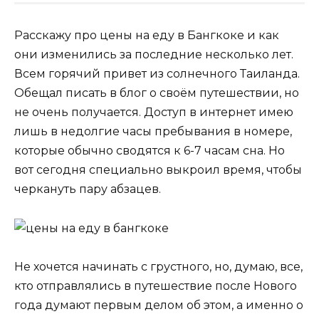
Расскажу про цены на еду в Бангкоке и как
они изменились за последние несколько лет.
Всем горячий привет из солнечного Таиланда.
Обещал писать в блог о своём путешествии, но
не очень получается. Доступ в интернет имею
лишь в недолгие часы пребывания в номере,
которые обычно сводятся к 6-7 часам сна. Но
вот сегодня специально выкроил время, чтобы
черкануть пару абзацев.
Не хочется начинать с грустного, но, думаю, все,
кто отправлялись в путешествие после Нового
года думают первым делом об этом, а именно о