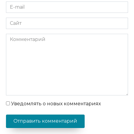
E-
mail
*
Сайт
Комментарий
Уведомлять о новых комментариях