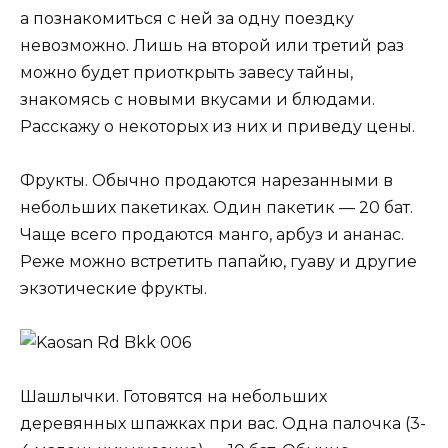
а познакомиться с ней за одну поездку
невозможно. Лишь на второй или третий раз
можно будет приоткрыть завесу тайны,
знакомясь с новыми вкусами и блюдами.
Расскажу о некоторых из них и приведу цены.
Фрукты. Обычно продаются нарезанными в
небольших пакетиках. Один пакетик — 20 бат.
Чаще всего продаются манго, арбуз и ананас.
Реже можно встретить папайю, гуаву и другие
экзотические фрукты.
Шашлычки. Готовятся на небольших
деревянных шпажках при вас. Одна палочка (3-