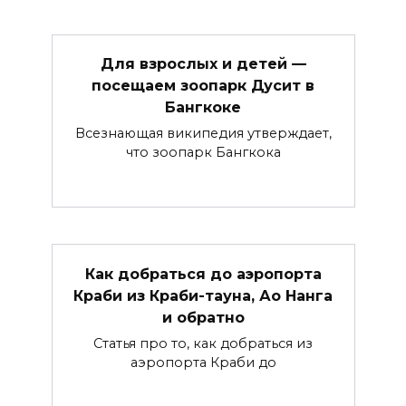
Для взрослых и детей —
посещаем зоопарк Дусит в
Бангкоке
Всезнающая википедия утверждает,
что зоопарк Бангкока
Как добраться до аэропорта
Краби из Краби-тауна, Ао Нанга
и обратно
Статья про то, как добраться из
аэропорта Краби до