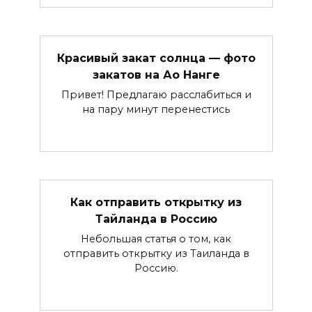
Красивый закат солнца — фото
закатов на Ао Нанге
Привет! Предлагаю расслабиться и
на пару минут перенестись
Как отправить открытку из
Тайланда в Россию
Небольшая статья о том, как
отправить открытку из Таиланда в
Россию.