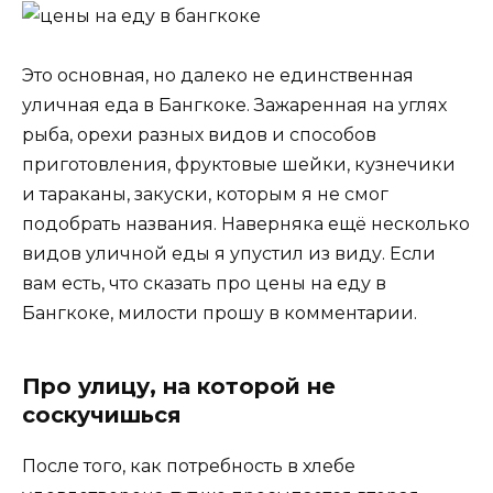
Это основная, но далеко не единственная
уличная еда в Бангкоке. Зажаренная на углях
рыба, орехи разных видов и способов
приготовления, фруктовые шейки, кузнечики
и тараканы, закуски, которым я не смог
подобрать названия. Наверняка ещё несколько
видов уличной еды я упустил из виду. Если
вам есть, что сказать про цены на еду в
Бангкоке, милости прошу в комментарии.
Про улицу, на которой не
соскучишься
После того, как потребность в хлебе