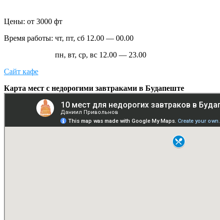
Цены: от 3000 фт
Время работы: чт, пт, сб 12.00 — 00.00
пн, вт, ср, вс 12.00 — 23.00
Сайт кафе
Карта мест с недорогими завтраками в Будапеште