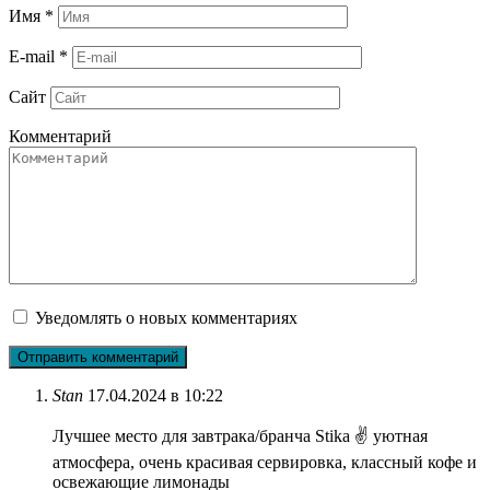
Имя
*
E-mail
*
Сайт
Комментарий
Уведомлять о новых комментариях
Stan
17.04.2024 в 10:22
Лучшее место для завтрака/бранча Stika ✌ уютная
атмосфера, очень красивая сервировка, классный кофе и
освежающие лимонады