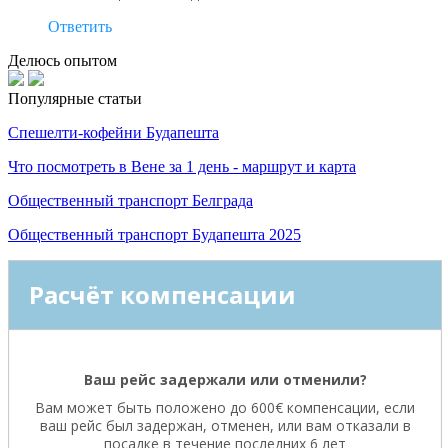
Ответить
Делюсь опытом
Популярные статьи
Спешелти-кофейни Будапешта
Что посмотреть в Вене за 1 день - маршрут и карта
Общественный транспорт Белграда
Общественный транспорт Будапешта 2025