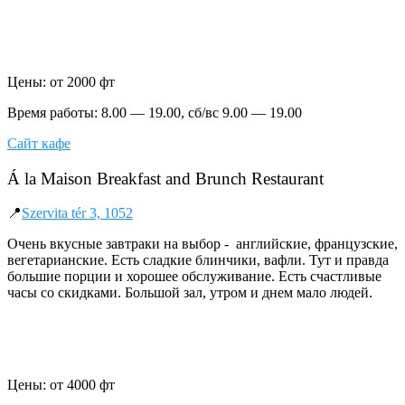
Цены: от 2000 фт
Время работы: 8.00 — 19.00, сб/вс 9.00 — 19.00
Сайт кафе
Á la Maison Breakfast and Brunch Restaurant
📍
Szervita tér 3, 1052
Очень вкусные завтраки на выбор - английские, французские,
вегетарианские. Есть сладкие блинчики, вафли. Тут и правда
большие порции и хорошее обслуживание. Есть счастливые
часы со скидками. Большой зал, утром и днем мало людей.
Цены: от 4000 фт