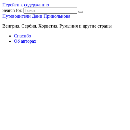
Перейти к содержанию
Search for:
Путеводители Дани Привольнова
Венгрия, Сербия, Хорватия, Румыния и другие страны
Спасибо
Об авторах