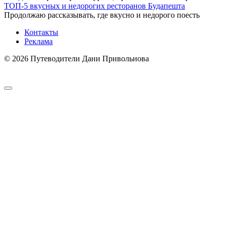
ТОП-5 вкусных и недорогих ресторанов Будапешта
Продолжаю рассказывать, где вкусно и недорого поесть
Контакты
Реклама
© 2026 Путеводители Дани Привольнова