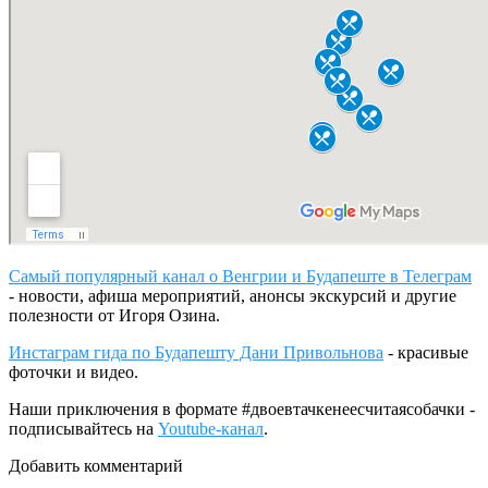
Самый популярный канал о Венгрии и Будапеште в Телеграм
- новости, афиша мероприятий, анонсы экскурсий и другие
полезности от Игоря Озина.
Инстаграм гида по Будапешту Дани Привольнова
- красивые
фоточки и видео.
Наши приключения в формате #двоевтачкенеесчитаясобачки -
подписывайтесь на
Youtube-канал
.
Добавить комментарий