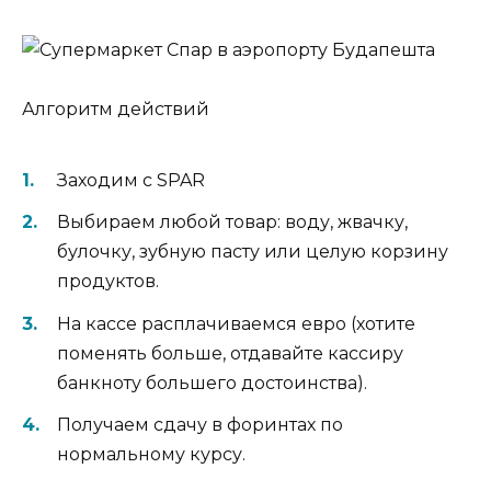
Алгоритм действий
Заходим с SPAR
Выбираем любой товар: воду, жвачку,
булочку, зубную пасту или целую корзину
продуктов.
На кассе расплачиваемся евро (хотите
поменять больше, отдавайте кассиру
банкноту большего достоинства).
Получаем сдачу в форинтах по
нормальному курсу.