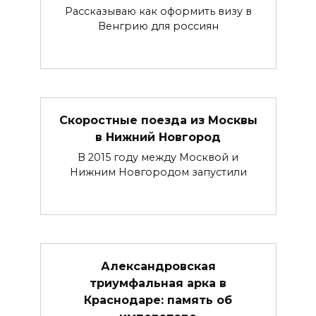
Рассказываю как оформить визу в
Венгрию для россиян
Скоростные поезда из Москвы
в Нижний Новгород
В 2015 году между Москвой и
Нижним Новгородом запустили
Александровская
триумфальная арка в
Краснодаре: память об