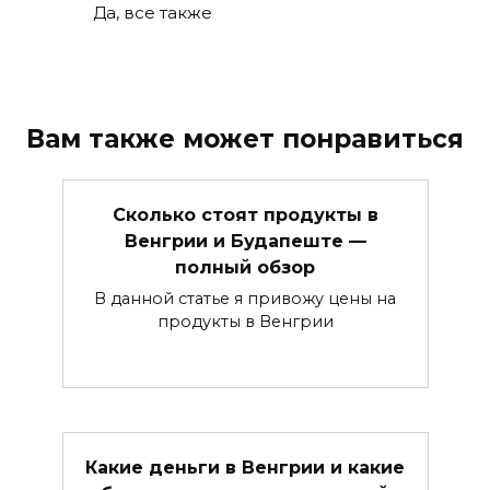
Да, все также
Вам также может понравиться
Сколько стоят продукты в
Венгрии и Будапеште —
полный обзор
В данной статье я привожу цены на
продукты в Венгрии
Какие деньги в Венгрии и какие