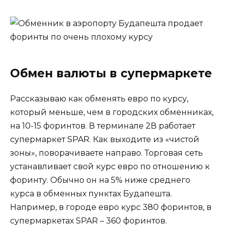
Обмен валюты в супермаркете
Рассказываю как обменять евро по курсу,
который меньше, чем в городских обменниках,
на 10-15 форинтов. В терминале 2В работает
супермаркет SPAR. Как выходите из «чистой
зоны», поворачиваете направо. Торговая сеть
устанавливает свой курс евро по отношению к
форинту. Обычно он на 5% ниже среднего
курса в обменных пунктах Будапешта.
Например, в городе евро курс 380 форинтов, в
супермаркетах SPAR – 360 форинтов.