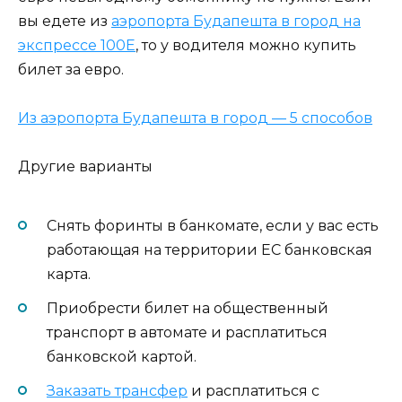
вы едете из
аэропорта Будапешта в город на
экспрессе 100Е
, то у водителя можно купить
билет за евро.
Из аэропорта Будапешта в город — 5 способов
Другие варианты
Снять форинты в банкомате, если у вас есть
работающая на территории ЕС банковская
карта.
Приобрести билет на общественный
транспорт в автомате и расплатиться
банковской картой.
Заказать трансфер
и расплатиться с