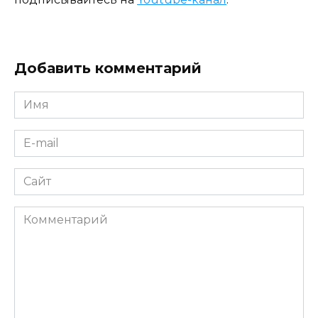
Добавить комментарий
Имя
*
E-
mail
*
Сайт
Комментарий