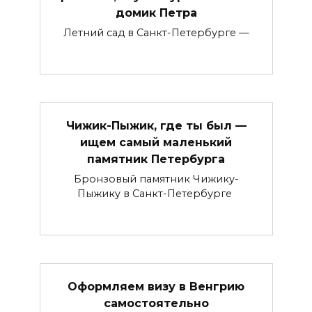
домик Петра
Летний сад в Санкт-Петербурге —
Чижик-Пыжик, где ты был —
ищем самый маленький
памятник Петербурга
Бронзовый памятник Чижику-
Пыжику в Санкт-Петербурге
Оформляем визу в Венгрию
самостоятельно