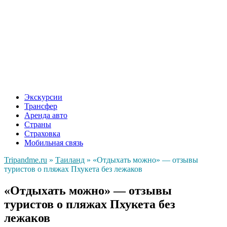
Экскурсии
Трансфер
Аренда авто
Страны
Страховка
Мобильная связь
Tripandme.ru
»
Таиланд
»
«Отдыхать можно» — отзывы
туристов о пляжах Пхукета без лежаков
«Отдыхать можно» — отзывы
туристов о пляжах Пхукета без
лежаков