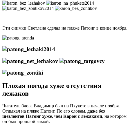
Эти снимки Светлана сделал на пляже Патонг в конце ноября.
Плохая погода хуже отсутствия
лежаков
Читатель блога Владимир был на Пхукете в начале ноября.
Отдыхал на пляже Патонг. По его словам,
даже без
шезлонгов Патонг хуже, чем Карон с лежаками
, на котором
он был прошлой зимой.