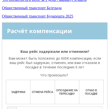
Общественный транспорт Белграда
Общественный транспорт Будапешта 2025