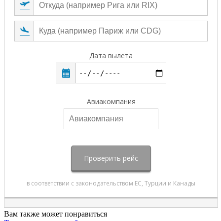
Вам также может понравиться