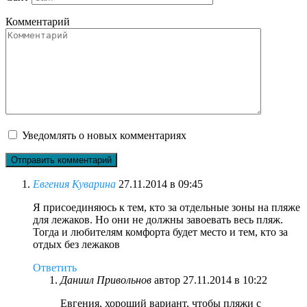
Комментарий
Уведомлять о новых комментариях
Евгения Куварина
27.11.2014 в 09:45
Я присоединяюсь к тем, кто за отдельные зоны на пляже
для лежаков. Но они не должны завоевать весь пляж.
Тогда и любителям комфорта будет место и тем, кто за
отдых без лежаков
Ответить
Даниил Привольнов
автор
27.11.2014 в 10:22
Евгения, хороший вариант, чтобы пляжи с