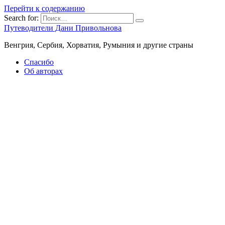
Перейти к содержанию
Search for:
Путеводители Дани Привольнова
Венгрия, Сербия, Хорватия, Румыния и другие страны
Спасибо
Об авторах