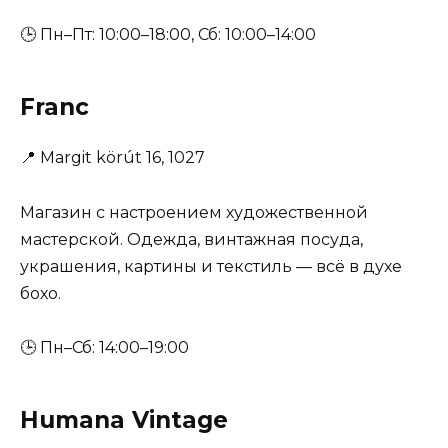
🕒 Пн–Пт: 10:00–18:00, Сб: 10:00–14:00
Franc
📍
Margit körút 16, 1027
Магазин с настроением художественной
мастерской. Одежда, винтажная посуда,
украшения, картины и текстиль — всё в духе
бохо.
🕒 Пн–Сб: 14:00–19:00
Humana Vintage