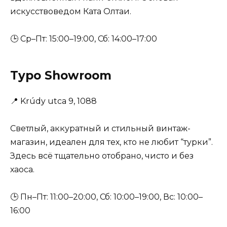
искусствоведом Ката Олтаи.
🕒 Ср–Пт: 15:00–19:00, Сб: 14:00–17:00
Typo Showroom
📍
Krúdy utca 9, 1088
Светлый, аккуратный и стильный винтаж-
магазин, идеален для тех, кто не любит “турки”.
Здесь всё тщательно отобрано, чисто и без
хаоса.
🕒 Пн–Пт: 11:00–20:00, Сб: 10:00–19:00, Вс: 10:00–
16:00