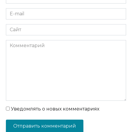
*
E-
mail
*
Сайт
Комментарий
Уведомлять о новых комментариях