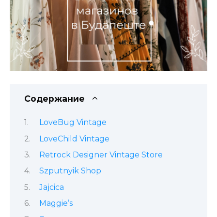
Содержание
LoveBug Vintage
LoveChild Vintage
Retrock Designer Vintage Store
Szputnyik Shop
Jajcica
Maggie’s