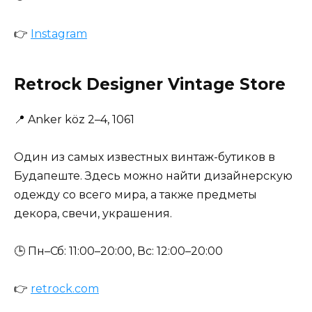
👉
Instagram
Retrock Designer Vintage Store
📍
Anker köz 2–4, 1061
Один из самых известных винтаж-бутиков в
Будапеште. Здесь можно найти дизайнерскую
одежду со всего мира, а также предметы
декора, свечи, украшения.
🕒 Пн–Сб: 11:00–20:00, Вс: 12:00–20:00
👉
retrock.com