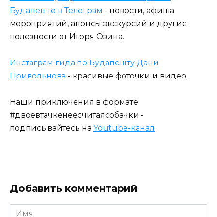
Будапеште в Телеграм
- новости, афиша
мероприятий, анонсы экскурсий и другие
полезности от Игоря Озина.
Инстаграм гида по Будапешту Дани
Привольнова
- красивые фоточки и видео.
Наши приключения в формате
#двоевтачкенеесчитаясобачки -
подписывайтесь на
Youtube-канал
.
Добавить комментарий
Имя