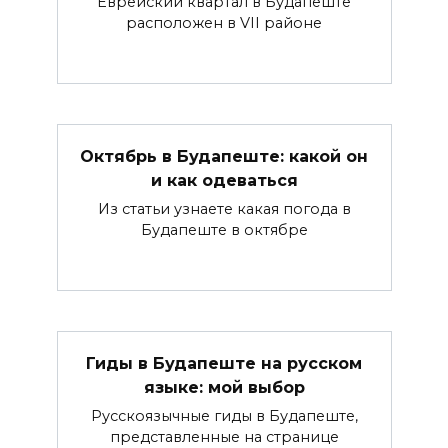
Еврейский квартал в Будапеште
расположен в VII районе
Октябрь в Будапеште: какой он
и как одеваться
Из статьи узнаете какая погода в
Будапеште в октябре
Гиды в Будапеште на русском
языке: мой выбор
Русскоязычные гиды в Будапеште,
представленные на странице