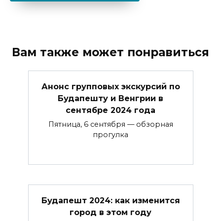
Вам также может понравиться
Анонс групповых экскурсий по
Будапешту и Венгрии в
сентябре 2024 года
Пятница, 6 сентября — обзорная
прогулка
Будапешт 2024: как изменится
город в этом году