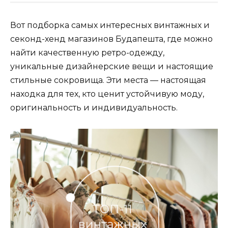
Вот подборка
самых интересных винтажных и
секонд-хенд магазинов Будапешта
, где можно
найти качественную ретро-одежду,
уникальные дизайнерские вещи и настоящие
стильные сокровища. Эти места — настоящая
находка для тех, кто ценит устойчивую моду,
оригинальность и индивидуальность.