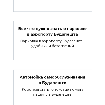
Все что нужно знать о парковке
в аэропорту Будапешта
Парковка в аэропорту Будапешта –
удобный и безопасный
Автомойка самообслуживания
в Будапеште
Короткая статья о том, где помыть
машину в Будапеште.