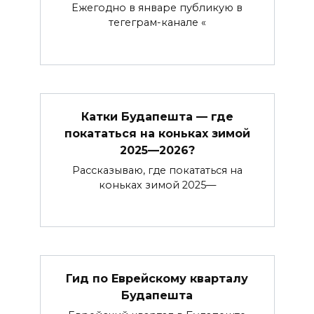
Ежегодно в январе публикую в
тегеграм-канале «
Катки Будапешта — где
покататься на коньках зимой
2025—2026?
Рассказываю, где покататься на
коньках зимой 2025—
Гид по Еврейскому кварталу
Будапешта