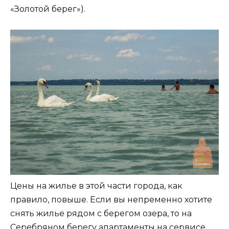
«Золотой берег»).
Цены на жилье в этой части города, как
правило, повыше. Если вы непременно хотите
снять жилье рядом с берегом озера, то на
Серебряном берегу апартаменты на сервисе