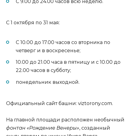
С 9.00 до 24.00 часов всю неделю.
С 1 октября по 31 мая:
С 10.00 до 17.00 часов со вторника по
четверг и в воскресенье;
10.00 до 21.00 часа в пятницу и с 10.00 до
22.00 часов в субботу;
понедельник выходной.
Официальный сайт башни: viztorony.com.
На главной площади расположен необычный
фонтан «Рождение Венеры»
, созданный