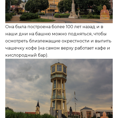
Она была построена более 100 лет назад и в
наши дни на башню можно подняться, чтобы
осмотреть близлежащие окрестности и выпить
чашечку кофе (на самом верху работает кафе и
кислородный бар).