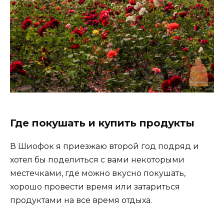
Где покушать и купить продукты
В Шиофок я приезжаю второй год подряд и
хотел бы поделиться с вами некоторыми
местечками, где можно вкусно покушать,
хорошо провести время или затариться
продуктами на все время отдыха.