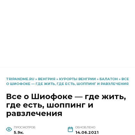
TRIPANDME.RU
»
ВЕНГРИЯ
»
КУРОРТЫ ВЕНГРИИ
»
БАЛАТОН
»
ВСЕ
О ШИОФОКЕ — ГДЕ ЖИТЬ, ГДЕ ЕСТЬ, ШОППИНГ И РАВЗЛЕЧЕНИЯ
Все о Шиофоке — где жить,
где есть, шоппинг и
равзлечения
ПРОСМОТРОВ
ОБНОВЛЕНО
5.9к.
14.06.2021