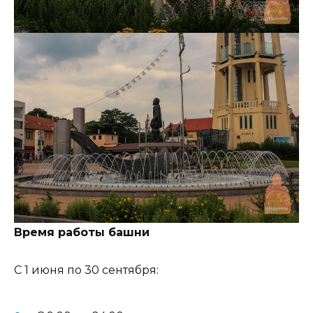
Время работы башни
С 1 июня по 30 сентября: