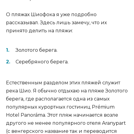
О пляжах Шиофока я уже подробно
рассказывал. Здесь лишь замечу, что их
принято делить на пляжи:
Золотого берега.
Серебряного берега.
Естественным разделом этих пляжей служит
река Шио. Я обычно отдыхаю на пляже Золотого
берега, где располагается одна из самых
популярных курортных гостиниц Prémium
Hotel Panoráma. Этот пляж начинается возле
другого не менее популярного отеля Aranypart
(с венгерского название так и переводится