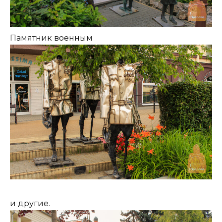
Памятник военным
и другие.