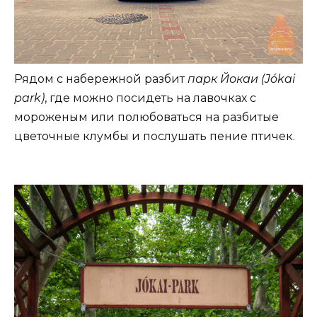
Рядом с набережной разбит
парк Йокаи (Jókai
park)
, где можно посидеть на лавочках с
мороженым или полюбоваться на разбитые
цветочные клумбы и послушать пение птичек.