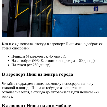
Как и с жд вокзала, отсюда в аэропорт Ниш можно добраться
тремя способами.
Пешком (4 километра, 45 минут).
На автобусе (№34Б, стоимость проезда – 60 динар)
На такси (от 250 динар).
В аэропорт Ниш из центра города
Читайте подраздел выше, поскольку непосредственно у
главной площади Ниша автобус до аэропорта не
останавливается, а отсюда до автовокзала идти пешком 7-8
минут.
В аэропорт Ниша на автомобиле