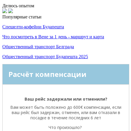
Делюсь опытом
Популярные статьи
Спешелти-кофейни Будапешта
Что посмотреть в Вене за 1 день - маршрут и карта
Общественный транспорт Белграда
Общественный транспорт Будапешта 2025