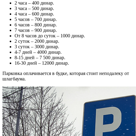
2 часа – 400 динар.
3 часа – 500 динар.
4 часа – 600 динар.
5 часов – 700 динар.
6 часов – 800 динар.
7 часов – 900 динар.
От 8 часов до суток – 1000 динар.
2 суток – 2000 динар.
3 суток – 3000 динар.
4-7 дней – 4000 динар.
8-15 дней – 7 500 динар.
16-30 дней – 12000 динар.
Парковка оплачивается в будке, которая стоит неподалеку от
шлагбаума.