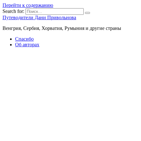
Перейти к содержанию
Search for:
Путеводители Дани Привольнова
Венгрия, Сербия, Хорватия, Румыния и другие страны
Спасибо
Об авторах