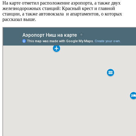
На карте отметил расположение аэропорта, а также двух
железнодорожных станций: Красный крест и главной
станции, а также автовокзала и апартаментов, о которых
рассказал выше.