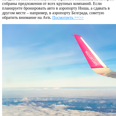
собраны предложения от всех крупных компаний. Если
планируете бронировать авто в аэропорту Ниша, а сдавать в
другом месте – например, в аэропорту Белграда, советую
обратить внимание на Avis.
Посмотреть ==>>