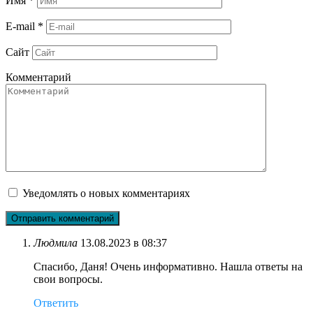
Имя
*
E-mail
*
Сайт
Комментарий
Уведомлять о новых комментариях
Людмила
13.08.2023 в 08:37
Спасибо, Даня! Очень информативно. Нашла ответы на
свои вопросы.
Ответить