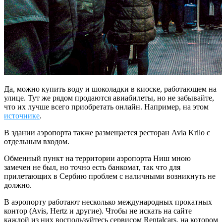
Да, можно купить воду и шоколадки в киоске, работающем на
улице. Тут же рядом продаются авиабилеты, но не забывайте,
что их лучше всего приобретать онлайн. Например, на этом
источнике
.
В здании аэропорта также размещается ресторан Avia Krilo с
отдельным входом.
Обменный пункт на территории аэропорта Ниш мною
замечен не был, но точно есть банкомат, так что для
прилетающих в Сербию проблем с наличными возникнуть не
должно.
В аэропорту работают несколько международных прокатных
контор (Avis, Hertz и другие). Чтобы не искать на сайте
каждой из них воспользуйтесь сервисом Rentalcars, на котором