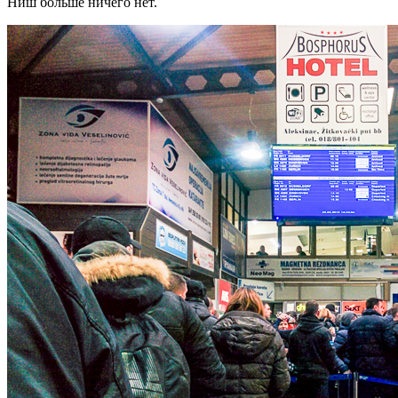
Ниш больше ничего нет.