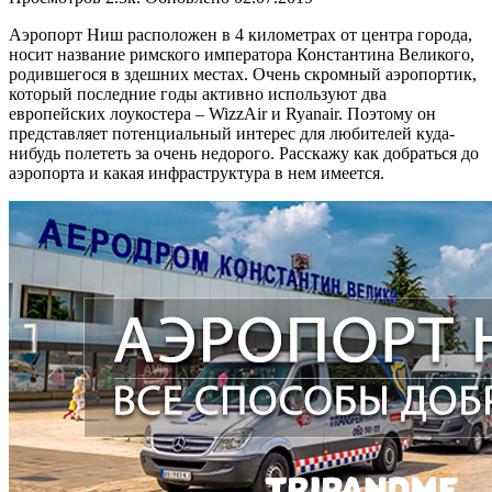
Аэропорт Ниш расположен в 4 километрах от центра города,
носит название римского императора Константина Великого,
родившегося в здешних местах. Очень скромный аэропортик,
который последние годы активно используют два
европейских лоукостера – WizzAir и Ryanair. Поэтому он
представляет потенциальный интерес для любителей куда-
нибудь полететь за очень недорого. Расскажу как добраться до
аэропорта и какая инфраструктура в нем имеется.