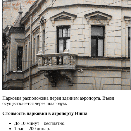
Парковка расположена перед зданием аэропорта. Въезд
осуществляется через шлагбаум.
Стоимость парковки в аэропорту Ниша
До 10 минут – бесплатно.
1 час – 200 динар.