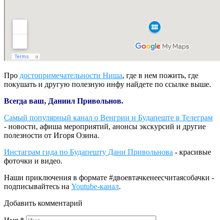
Про
достопримечательности Ниша
, где в нем пожить, где
покушать и другую полезную инфу найдете по ссылке выше.
Всегда ваш, Даниил Привольнов.
Самый популярный канал о Венгрии и Будапеште в Телеграм
- новости, афиша мероприятий, анонсы экскурсий и другие
полезности от Игоря Озина.
Инстаграм гида по Будапешту Дани Привольнова
- красивые
фоточки и видео.
Наши приключения в формате #двоевтачкенеесчитаясобачки -
подписывайтесь на
Youtube-канал
.
Добавить комментарий