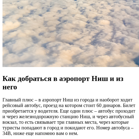
Как добраться в аэропорт Ниш и из
него
Главный плюс – в аэропорт Ниш из города и наоборот ходит
рейсовый автобус, проезд на котором стоит 60 динаров. Билет
приобретается у водителя. Еще один плюс – автобус проходит
и через железнодорожную станцию Ниш, и через автобусный
вокзал, то есть связывает три главных места, через которые
туристы попадают в город и покидают его. Номер автобуса –
34B, ниже еще напомню вам о нем.