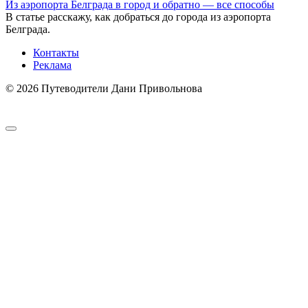
Из аэропорта Белграда в город и обратно — все способы
В статье расскажу, как добраться до города из аэропорта
Белграда.
Контакты
Реклама
© 2026 Путеводители Дани Привольнова