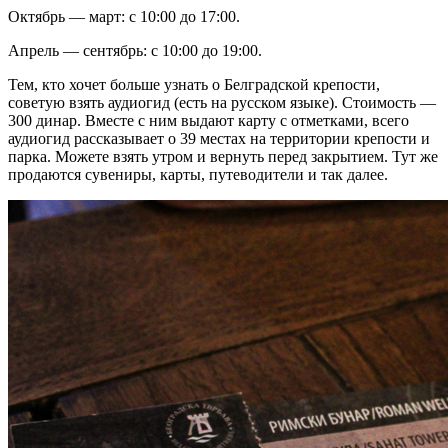
Октябрь — март: с 10:00 до 17:00.
Апрель — сентябрь: с 10:00 до 19:00.
Тем, кто хочет больше узнать о Белградской крепости,
советую взять аудиогид (есть на русском языке). Стоимость —
300 динар. Вместе с ним выдают карту с отметками, всего
аудиогид рассказывает о 39 местах на территории крепости и
парка. Можете взять утром и вернуть перед закрытием. Тут же
продаются сувениры, карты, путеводители и так далее.