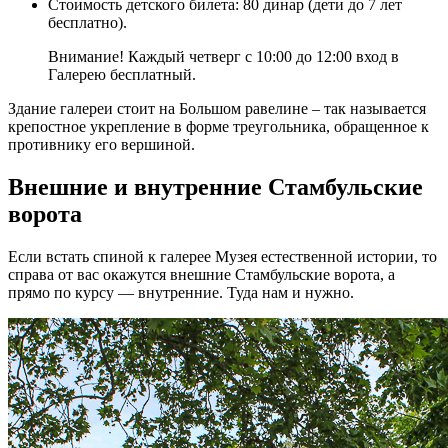
Стоимость детского билета: 80 динар (дети до 7 лет
бесплатно).
Внимание! Каждый четверг с 10:00 до 12:00 вход в
Галерею бесплатный.
Здание галереи стоит на Большом равелине – так называется
крепостное укрепление в форме треугольника, обращенное к
противнику его вершиной.
Внешние и внутренние Стамбульские
ворота
Если встать спиной к галерее Музея естественной истории, то
справа от вас окажутся внешние Стамбульские ворота, а
прямо по курсу — внутренние. Туда нам и нужно.