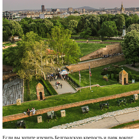
Если вы хотите изучить Белградскую крепость и парк вокруг