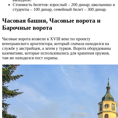
Стоимость билетов: взрослый – 200 динар; школьники и
студенты – 100 динар, семейный билет – 300 динар.
Часовая башня, Часовые ворота и
Барочные ворота
Часовые ворота возвели в XVIII веке по проекту
венецианского архитектора, который сначала находился на
службе у австрийцев, а затем у турков. Ворота оборудованы
казематами, которые использовались для хранения оружия,
там же находился пост охраны.