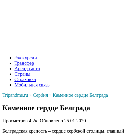
Экскурсии
Трансфер
Аренда авто
Страны
Страховка
Мобильная связь
Tripandme.ru
»
Сербия
»
Каменное сердце Белграда
Каменное сердце Белграда
Просмотров
4.2к.
Обновлено
25.01.2020
Белградская крепость – сердце сербской столицы, главный