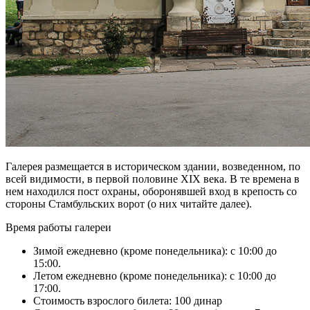
Галерея размещается в историческом здании, возведенном, по
всей видимости, в первой половине XIX века. В те времена в
нем находился пост охраны, оборонявшей вход в крепость со
стороны Стамбульских ворот (о них читайте далее).
Время работы галереи
Зимой ежедневно (кроме понедельника): с 10:00 до
15:00.
Летом ежедневно (кроме понедельника): с 10:00 до
17:00.
Стоимость взрослого билета: 100 динар