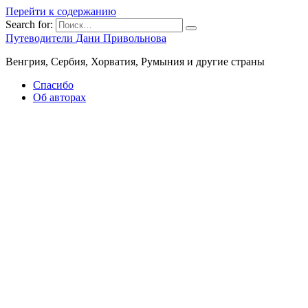
Перейти к содержанию
Search for:
Путеводители Дани Привольнова
Венгрия, Сербия, Хорватия, Румыния и другие страны
Спасибо
Об авторах