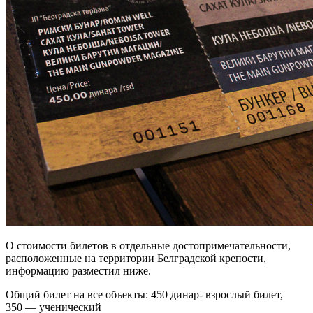
О стоимости билетов в отдельные достопримечательности,
расположенные на территории Белградской крепости,
информацию разместил ниже.
Общий билет на все объекты: 450 динар- взрослый билет,
350 — ученический