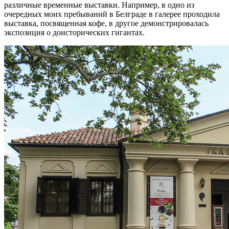
различные временные выставки. Например, в одно из
очередных моих пребываний в Белграде в галерее проходила
выставка, посвященная кофе, в другое демонстрировалась
экспозиция о доисторических гигантах.