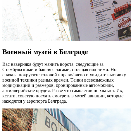
Военный музей в Белграде
Вас наверняка будут манить ворота, следующие за
Стамбульскими и башня с часами, стоящая над ними. Но
сначала покрутите головой вправо/влево и увидите выставку
военной техники разных времен. Танки всевозможных
модификаций и размеров, бронированные автомобили,
артиллерийские орудия. Разве что самолетов не хватает. Их,
кстати, советую поехать смотреть в музей авиации, которые
находятся у аэропорта Белграда.