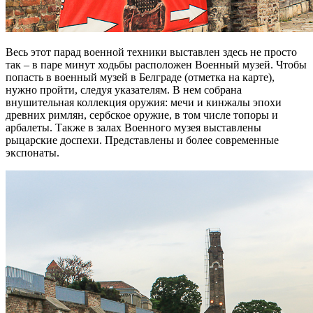
Весь этот парад военной техники выставлен здесь не просто
так – в паре минут ходьбы расположен Военный музей. Чтобы
попасть в военный музей в Белграде (отметка на карте),
нужно пройти, следуя указателям. В нем собрана
внушительная коллекция оружия: мечи и кинжалы эпохи
древних римлян, сербское оружие, в том числе топоры и
арбалеты. Также в залах Военного музея выставлены
рыцарские доспехи. Представлены и более современные
экспонаты.