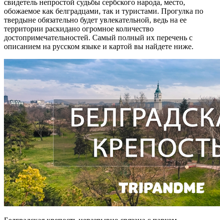
свидетель непростой судьбы сербского народа, место,
обожаемое как белградцами, так и туристами. Прогулка по
твердыне обязательно будет увлекательной, ведь на ее
территории раскидано огромное количество
достопримечательностей. Самый полный их перечень с
описанием на русском языке и картой вы найдете ниже.