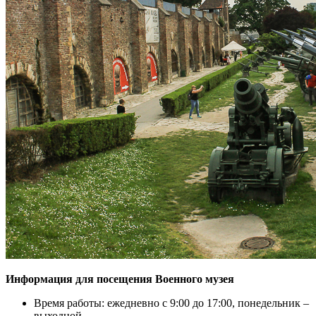
Информация для посещения Военного музея
Время работы: ежедневно с 9:00 до 17:00, понедельник –
выходной.