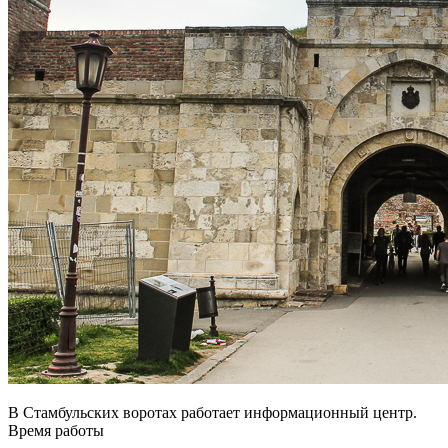
В Стамбульских воротах работает информационный центр.
Время работы