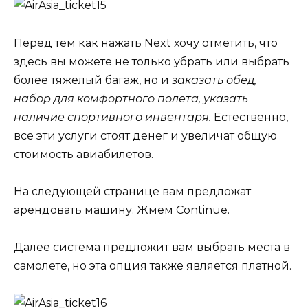
Перед тем как нажать Next хочу отметить, что
здесь вы можете не только убрать или выбрать
более тяжелый багаж, но и
заказать обед,
набор для комфортного полета, указать
наличие спортивного инвентаря.
Естественно,
все эти услуги стоят денег и увеличат общую
стоимость авиабилетов.
На следующей странице вам предложат
арендовать машину. Жмем Continue.
Далее система предложит вам выбрать места в
самолете, но эта опция также является платной.