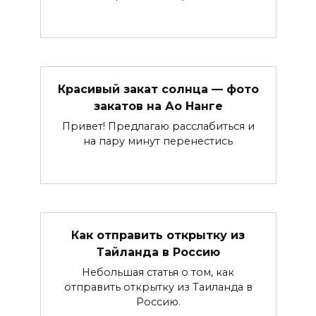
Красивый закат солнца — фото
закатов на Ао Нанге
Привет! Предлагаю расслабиться и
на пару минут перенестись
Как отправить открытку из
Тайланда в Россию
Небольшая статья о том, как
отправить открытку из Таиланда в
Россию.