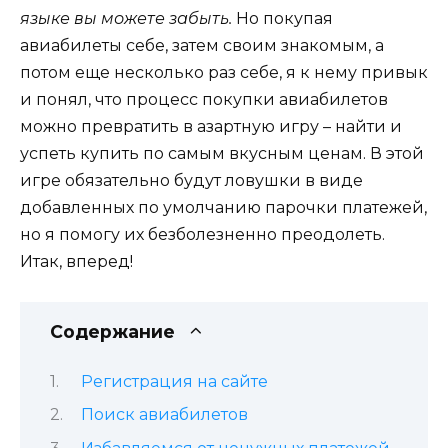
языке вы можете забыть.
Но покупая
авиабилеты себе, затем своим знакомым, а
потом еще несколько раз себе, я к нему привык
и понял, что процесс покупки авиабилетов
можно превратить в азартную игру – найти и
успеть купить по самым вкусным ценам. В этой
игре обязательно будут ловушки в виде
добавленных по умолчанию парочки платежей,
но я помогу их безболезненно преодолеть.
Итак, вперед!
Содержание
Регистрация на сайте
Поиск авиабилетов