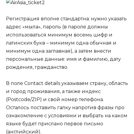
Регистрация вполне стандартна: нужно указать
адрес «мыла», пароль (в пароле должны
использоваться минимум восемь цифр и
латинских букв – минимум одна обычная и
минимум одна заглавная), а затем внести
персональные данные: имя и фамилию, дату
рождения, гражданство.
В поле Contact details указываем страну, область
и город проживания, а также индекс
(Postcode/ZIP) и свой номер телефона.
Осталось поставить галку напротив фразы про
ознакомление с условиями и выбрать на каком
языке будет прислано первое письмо
(английский).