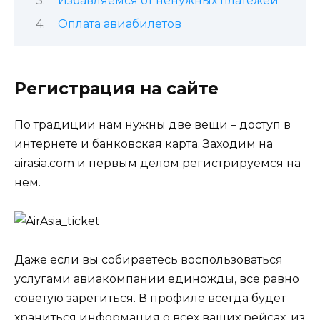
Избавляемся от ненужных платежей
Оплата авиабилетов
Регистрация на сайте
По традиции нам нужны две вещи – доступ в
интернете и банковская карта. Заходим на
airasia.com и первым делом регистрируемся на
нем.
Даже если вы собираетесь воспользоваться
услугами авиакомпании единожды, все равно
советую зарегиться. В профиле всегда будет
храниться информация о всех ваших рейсах, из