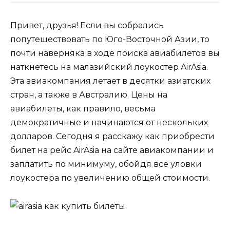
Привет, друзья! Если вы собрались
попутешествовать по Юго-Восточной Азии, то
почти наверняка в ходе поиска авиабилетов вы
наткнетесь на малазийский лоукостер AirAsia.
Эта авиакомпания летает в десятки азиатских
стран, а также в Австралию. Цены на
авиабилеты, как правило, весьма
демократичные и начинаются от нескольких
долларов. Сегодня я расскажу как приобрести
билет на рейс AirAsia на сайте авиакомпании и
заплатить по минимуму, обойдя все уловки
лоукостера по увеличению общей стоимости.