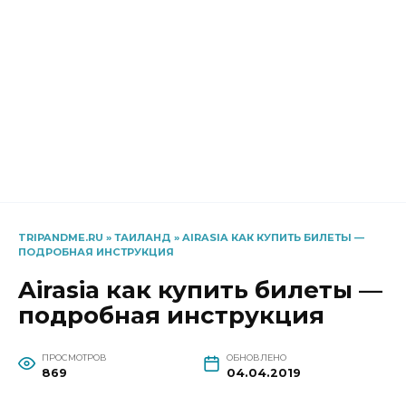
TRIPANDME.RU
»
ТАИЛАНД
»
AIRASIA КАК КУПИТЬ БИЛЕТЫ —
ПОДРОБНАЯ ИНСТРУКЦИЯ
Airasia как купить билеты —
подробная инструкция
ПРОСМОТРОВ
ОБНОВЛЕНО
869
04.04.2019