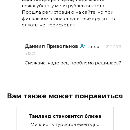
пожалуйста, у меня рублевая карта.
Прошла регистрацию на сайте, но при
финальном этапе оплаты, все крутит, но
оплаты не происходит.
Даниил Привольнов
автор
21.11.2019
в 12:21
Снежана, надеюсь, проблема решилась7
Вам также может понравиться
Таиланд становится ближе
Миллионы туристов ежегодно