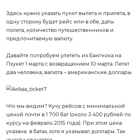
Здесь нужно указать пункт вылета и прилета, в
одну сторону будет рейс или в обе, даты
полета, количество путешественников и
предпочитаемую валюту.
Давайте попробуем улететь из Бангкока на
Пхукет 1 марта с возвращением 10 марта. Летят
два человека, валюта – американские доллары.
Что мы видим? Кучу рейсов с минимальной
ценой почти в 1 700 бат (около 3 400 рублей по
курсу на февраль 2015 года). При этом цена
указана в батах, хотя я указывал доллары. Так
иногда случается.