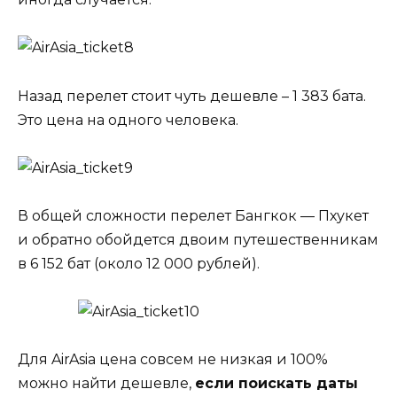
Назад перелет стоит чуть дешевле – 1 383 бата.
Это цена на одного человека.
В общей сложности перелет Бангкок — Пхукет
и обратно обойдется двоим путешественникам
в 6 152 бат (около 12 000 рублей).
Для AirAsia цена совсем не низкая и 100%
можно найти дешевле,
если поискать даты