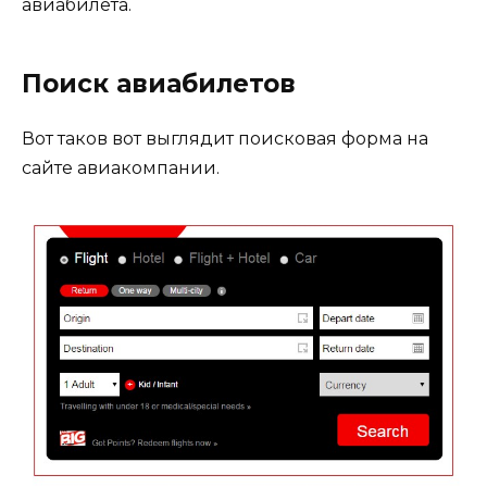
авиабилета.
Поиск авиабилетов
Вот таков вот выглядит поисковая форма на
сайте авиакомпании.