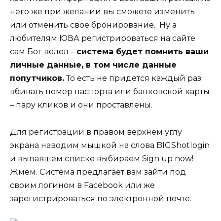
него же при желании вы сможете изменить
или отменить свое бронирование. Ну а
любителям ЮВА регистрироваться на сайте
сам Бог велел –
система будет помнить ваши
личные данные, в том числе данные
попутчиков.
То есть не придется каждый раз
вбивать номер паспорта или банковской карты
– пару кликов и они проставлены.
Для регистрации в правом верхнем углу
экрана наводим мышкой на слова BIGShotlogin
и выпавшем списке выбираем Sign up now!
Жмем. Система предлагает вам зайти под
своим логином в Facebook или же
зарегистрироваться по электронной почте.