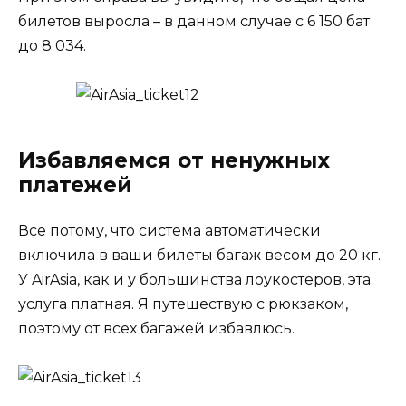
билетов выросла – в данном случае с 6 150 бат
до 8 034.
Избавляемся от ненужных
платежей
Все потому, что система автоматически
включила в ваши билеты багаж весом до 20 кг.
У AirAsia, как и у большинства лоукостеров, эта
услуга платная. Я путешествую с рюкзаком,
поэтому от всех багажей избавлюсь.