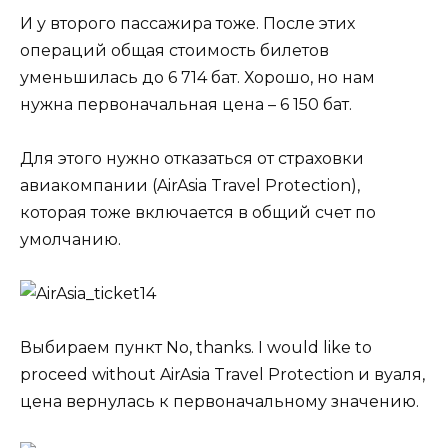
И у второго пассажира тоже. После этих
операций общая стоимость билетов
уменьшилась до 6 714 бат. Хорошо, но нам
нужна первоначальная цена – 6 150 бат.
Для этого нужно отказаться от страховки
авиакомпании (AirAsia Travel Protection),
которая тоже включается в общий счет по
умолчанию.
Выбираем пункт No, thanks. I would like to
proceed without AirAsia Travel Protection и вуаля,
цена вернулась к первоначальному значению.