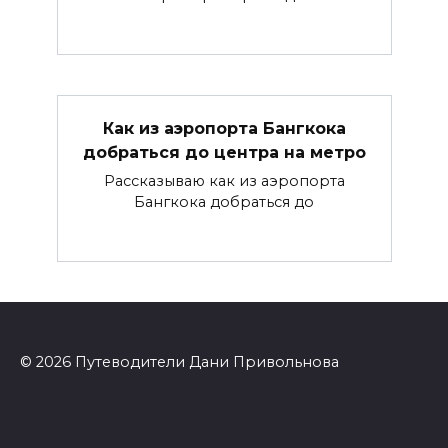
Как из аэропорта Бангкока
добраться до центра на метро
Рассказываю как из аэропорта
Бангкока добраться до
© 2026 Путеводители Дани Привольнова