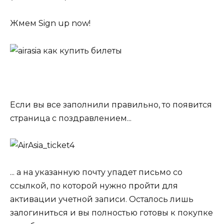
Жмем Sign up now!
Если вы все заполнили правильно, то появится
страница с поздравлением...
... а на указанную почту упадет письмо со
ссылкой, по которой нужно пройти для
активации учетной записи. Осталось лишь
залогиниться и вы полностью готовы к покупке