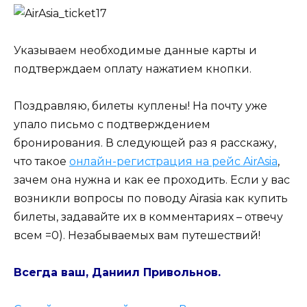
Указываем необходимые данные карты и
подтверждаем оплату нажатием кнопки.
Поздравляю, билеты куплены! На почту уже
упало письмо с подтверждением
бронирования. В следующей раз я расскажу,
что такое
онлайн-регистрация на рейс AirAsia
,
зачем она нужна и как ее проходить. Если у вас
возникли вопросы по поводу Airasia как купить
билеты, задавайте их в комментариях – отвечу
всем =0). Незабываемых вам путешествий!
Всегда ваш, Даниил Привольнов.