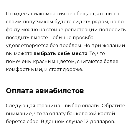
По идее авиакомпания не обещает, что вы со
своим попутчиком будете сидеть рядом, но по
факту можно на стойке регистрации попросить
посадить вместе – обычно просьба
удовлетворяется без проблем. Но при желании
вы можете
выбрать себе места
. Те, что
помечены красным цветом, считаются более
комфортными, и стоят дороже.
Оплата авиабилетов
Следующая страница – выбор оплаты. Обратите
внимание, что за оплату банковской картой
берется сбор. В данном случае 12 долларов.