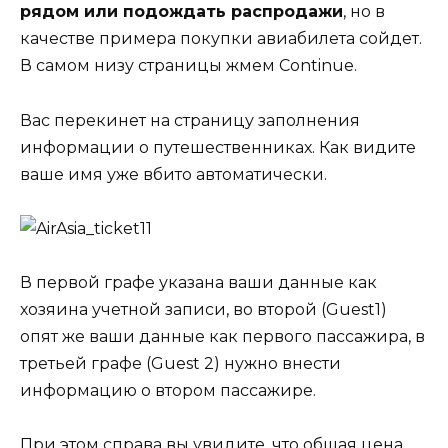
рядом или подождать распродажи
, но в
качестве примера покупки авиабилета сойдет.
В самом низу страницы жмем Continue.
Вас перекинет на страницу заполнения
информации о путешественниках. Как видите
ваше имя уже вбито автоматически.
В первой графе указана ваши данные как
хозяина учетной записи, во второй (Guest1)
опят же ваши данные как первого пассажира, в
третьей графе (Guest 2) нужно внести
информацию о втором пассажире.
При этом справа вы увидите, что общая цена