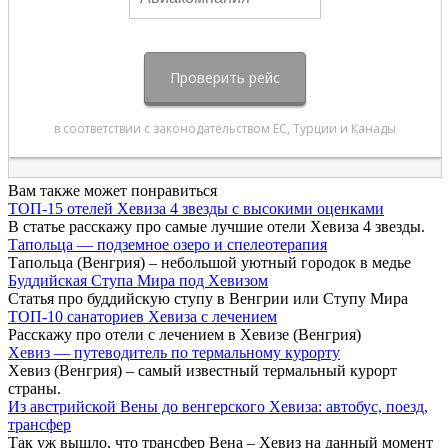
Вам также может понравиться
ТОП-15 отелей Хевиза 4 звезды с высокими оценками
В статье расскажу про самые лучшие отели Хевиза 4 звезды.
Тапольца — подземное озеро и спелеотерапия
Тапольца (Венгрия) – небольшой уютный городок в медье
Буддийская Ступа Мира под Хевизом
Статья про буддийскую ступу в Венгрии или Ступу Мира
ТОП-10 санаториев Хевиза с лечением
Расскажу про отели с лечением в Хевизе (Венгрия)
Хевиз — путеводитель по термальному курорту
Хевиз (Венгрия) – самый известный термальный курорт
страны.
Из австрийской Вены до венгерского Хевиза: автобус, поезд,
трансфер
Так уж вышло, что трансфер Вена – Хевиз на данный момент