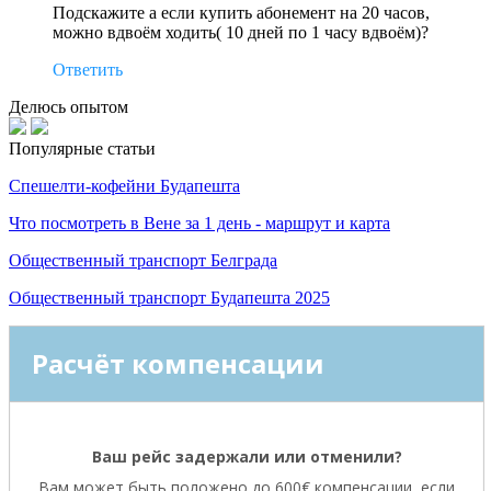
Подскажите а если купить абонемент на 20 часов,
можно вдвоём ходить( 10 дней по 1 часу вдвоём)?
Ответить
Делюсь опытом
Популярные статьи
Спешелти-кофейни Будапешта
Что посмотреть в Вене за 1 день - маршрут и карта
Общественный транспорт Белграда
Общественный транспорт Будапешта 2025