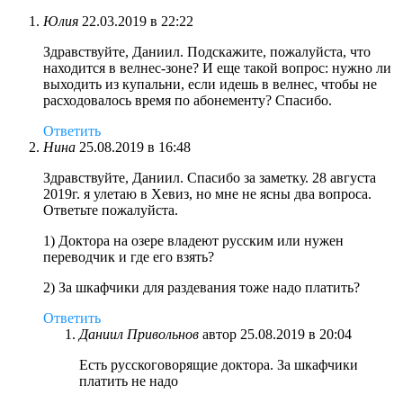
Юлия
22.03.2019 в 22:22
Здравствуйте, Даниил. Подскажите, пожалуйста, что
находится в велнес-зоне? И еще такой вопрос: нужно ли
выходить из купальни, если идешь в велнес, чтобы не
расходовалось время по абонементу? Спасибо.
Ответить
Нина
25.08.2019 в 16:48
Здравствуйте, Даниил. Спасибо за заметку. 28 августа
2019г. я улетаю в Хевиз, но мне не ясны два вопроса.
Ответьте пожалуйста.
1) Доктора на озере владеют русским или нужен
переводчик и где его взять?
2) За шкафчики для раздевания тоже надо платить?
Ответить
Даниил Привольнов
автор
25.08.2019 в 20:04
Есть русскоговорящие доктора. За шкафчики
платить не надо