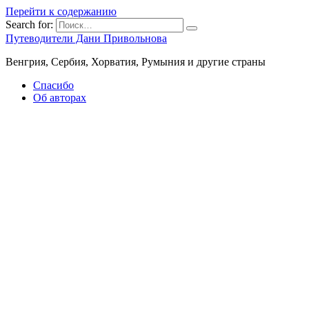
Перейти к содержанию
Search for:
Путеводители Дани Привольнова
Венгрия, Сербия, Хорватия, Румыния и другие страны
Спасибо
Об авторах