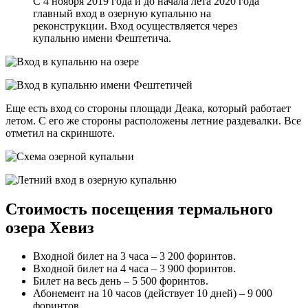
С 4 ноября 2019 года и до начала лета 2020 года
главный вход в озерную купальню на
реконструкции. Вход осуществляется через
купальню имени Фештетича.
Еще есть вход со стороны площади Деака, который работает
летом. С его же стороны расположены летние раздевалки. Все
отметил на скриншоте.
Стоимость посещения термального
озера Хевиз
Входной билет на 3 часа – 3 200 форинтов.
Входной билет на 4 часа – 3 900 форинтов.
Билет на весь день – 5 500 форинтов.
Абонемент на 10 часов (действует 10 дней) – 9 000
форинтов.