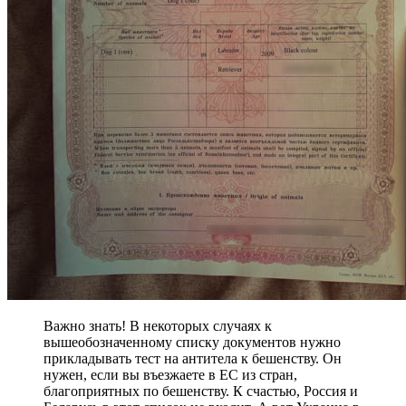
Важно знать! В некоторых случаях к
вышеобозначенному списку документов нужно
прикладывать тест на антитела к бешенству. Он
нужен, если вы въезжаете в ЕС из стран,
благоприятных по бешенству. К счастью, Россия и