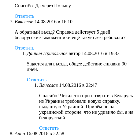
Спасибо. Да через Польшу.
Ответить
Вячеслав
14.08.2016 в 16:10
А обратный въезд? Справка действует 5 дней,
белорусские таможенники ещё такую же требовали?
Ответить
Даниил Привольнов
автор
14.08.2016 в 19:33
5 дается для въезда, общее действие справки 90
дней.
Ответить
Вячеслав
14.08.2016 в 22:47
Спасибо! Читал что при возврате в Беларусь
из Украины требовали новую справку,
выданную Украиной. Причём не на
украинской стороне, что не удивило бы, а на
белорусской
Ответить
Анна
16.08.2016 в 22:58