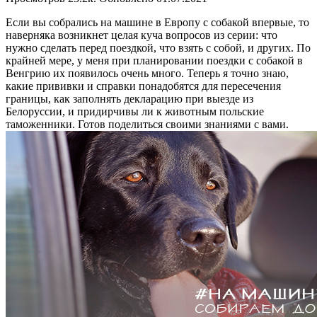
Если вы собрались на машине в Европу с собакой впервые, то
наверняка возникнет целая куча вопросов из серии: что
нужно сделать перед поездкой, что взять с собой, и других. По
крайней мере, у меня при планировании поездки с собакой в
Венгрию их появилось очень много. Теперь я точно знаю,
какие прививки и справки понадобятся для пересечения
границы, как заполнять декларацию при выезде из
Белоруссии, и придирчивы ли к животным польские
таможенники. Готов поделиться своими знаниями с вами.