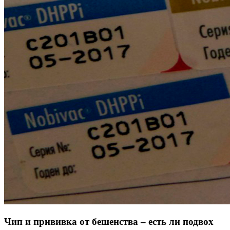
Чип и прививка от бешенства – есть ли подвох