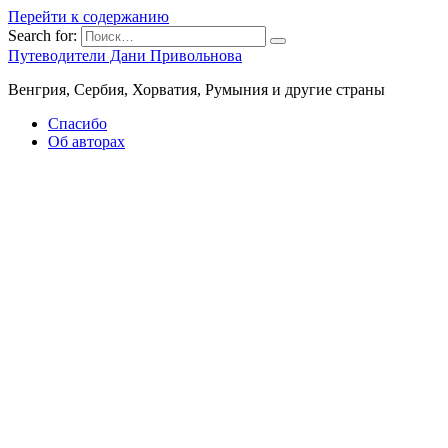
Перейти к содержанию
Search for:
Путеводители Дани Привольнова
Венгрия, Сербия, Хорватия, Румыния и другие страны
Спасибо
Об авторах