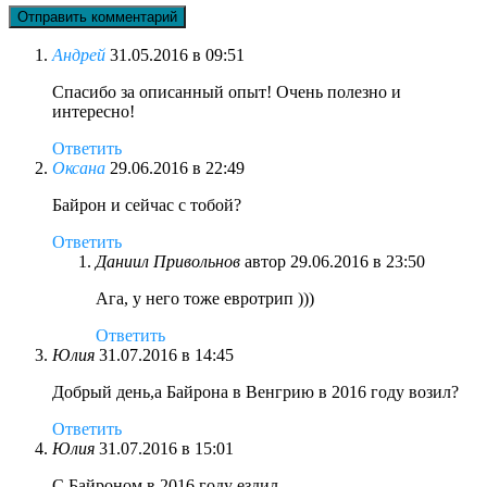
Андрей
31.05.2016 в 09:51
Спасибо за описанный опыт! Очень полезно и
интересно!
Ответить
Оксана
29.06.2016 в 22:49
Байрон и сейчас с тобой?
Ответить
Даниил Привольнов
автор
29.06.2016 в 23:50
Ага, у него тоже евротрип )))
Ответить
Юлия
31.07.2016 в 14:45
Добрый день,а Байрона в Венгрию в 2016 году возил?
Ответить
Юлия
31.07.2016 в 15:01
С Байроном в 2016 году ездил