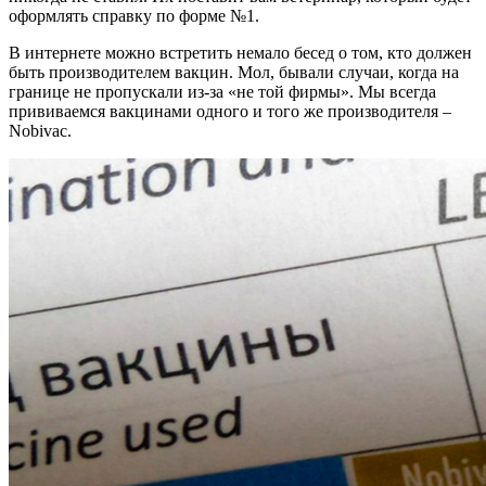
оформлять справку по форме №1.
В интернете можно встретить немало бесед о том, кто должен
быть производителем вакцин. Мол, бывали случаи, когда на
границе не пропускали из-за «не той фирмы». Мы всегда
прививаемся вакцинами одного и того же производителя –
Nobivac.