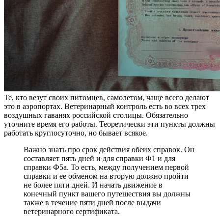
Те, кто везут своих питомцев, самолетом, чаще всего делают
это в аэропортах. Ветеринарный контроль есть во всех трех
воздушных гаванях российской столицы. Обязательно
уточните время его работы. Теоретически эти пункты должны
работать круглосуточно, но бывает всякое.
Важно знать про срок действия обеих справок. Он
составляет пять дней и для справки Ф1 и для
справки Ф5а. То есть, между получением первой
справки и ее обменом на вторую должно пройти
не более пяти дней. И начать движение в
конечный пункт вашего путешествия вы должны
также в течение пяти дней после выдачи
ветеринарного сертификата.