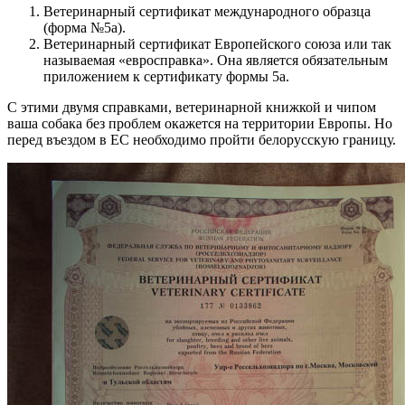
Ветеринарный сертификат международного образца
(форма №5а).
Ветеринарный сертификат Европейского союза или так
называемая «евросправка». Она является обязательным
приложением к сертификату формы 5а.
С этими двумя справками, ветеринарной книжкой и чипом
ваша собака без проблем окажется на территории Европы. Но
перед въездом в ЕС необходимо пройти белорусскую границу.