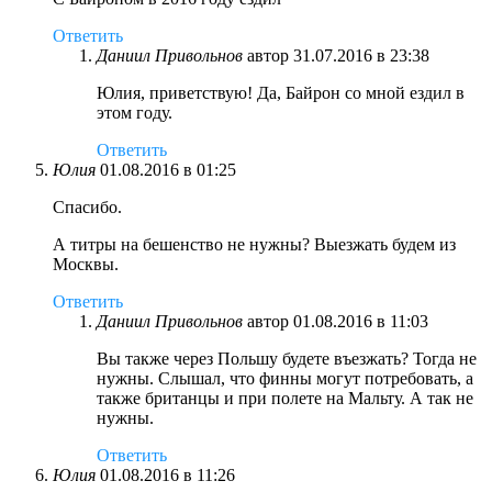
Ответить
Даниил Привольнов
автор
31.07.2016 в 23:38
Юлия, приветствую! Да, Байрон со мной ездил в
этом году.
Ответить
Юлия
01.08.2016 в 01:25
Спасибо.
А титры на бешенство не нужны? Выезжать будем из
Москвы.
Ответить
Даниил Привольнов
автор
01.08.2016 в 11:03
Вы также через Польшу будете въезжать? Тогда не
нужны. Слышал, что финны могут потребовать, а
также британцы и при полете на Мальту. А так не
нужны.
Ответить
Юлия
01.08.2016 в 11:26