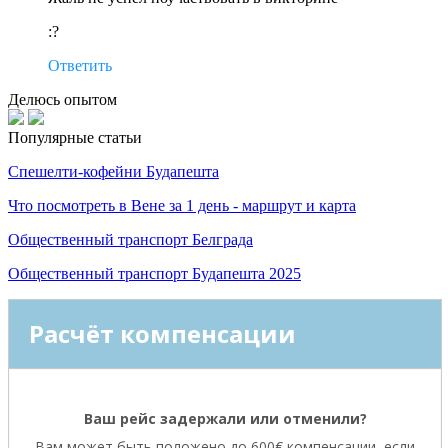
:?
Ответить
Делюсь опытом
Популярные статьи
Спешелти-кофейни Будапешта
Что посмотреть в Вене за 1 день - маршрут и карта
Общественный транспорт Белграда
Общественный транспорт Будапешта 2025