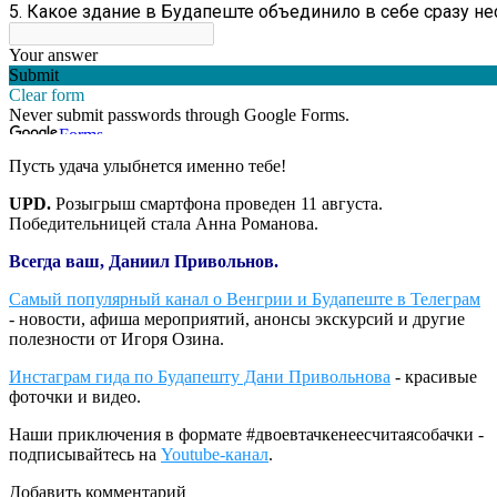
Пусть удача улыбнется именно тебе!
UPD.
Розыгрыш смартфона проведен 11 августа.
Победительницей стала Анна Романова.
Всегда ваш, Даниил Привольнов.
Самый популярный канал о Венгрии и Будапеште в Телеграм
- новости, афиша мероприятий, анонсы экскурсий и другие
полезности от Игоря Озина.
Инстаграм гида по Будапешту Дани Привольнова
- красивые
фоточки и видео.
Наши приключения в формате #двоевтачкенеесчитаясобачки -
подписывайтесь на
Youtube-канал
.
Добавить комментарий