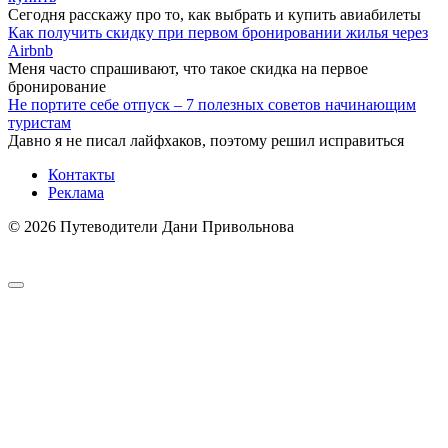
Сегодня расскажу про то, как выбрать и купить авиабилеты
Как получить скидку при первом бронировании жилья через
Airbnb
Меня часто спрашивают, что такое скидка на первое
бронирование
Не портите себе отпуск – 7 полезных советов начинающим
туристам
Давно я не писал лайфхаков, поэтому решил исправиться
Контакты
Реклама
© 2026 Путеводители Дани Привольнова