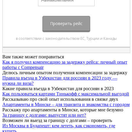
Вам также может понравиться
Как я получил компенсацию за задержку рейса: личный опыт
работы с Compensair
Делюсь личным опытом получения компенсации за задержку
Правила въезда в Узбекистан для россиян в 2023 году —
нужна ли виза?
Какие правила въезда в Узбекистан для россиян в 2023
Как пользоваться картами Тинькофф с максимальной выгодой
Рассказываю про свой опыт использования в связке двух
Апартаменты в Минске – для транзита и знакомства с городом
Расскажу про апартаменты в Минске, которые мне безумно
За границу с долгами: выпустят или нет?
Возможен ли выезд за границу с долгами – проверить
Из Москвы в Будапешт: кем лететь, как сэкономить, где
купить