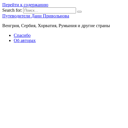
Перейти к содержанию
Search for:
Путеводители Дани Привольнова
Венгрия, Сербия, Хорватия, Румыния и другие страны
Спасибо
Об авторах