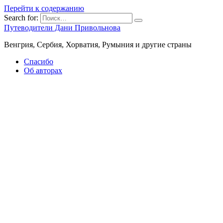
Перейти к содержанию
Search for:
Путеводители Дани Привольнова
Венгрия, Сербия, Хорватия, Румыния и другие страны
Спасибо
Об авторах