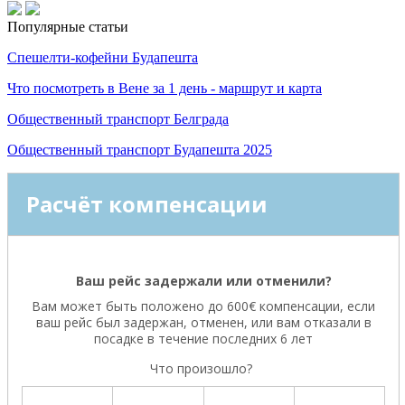
Популярные статьи
Спешелти-кофейни Будапешта
Что посмотреть в Вене за 1 день - маршрут и карта
Общественный транспорт Белграда
Общественный транспорт Будапешта 2025