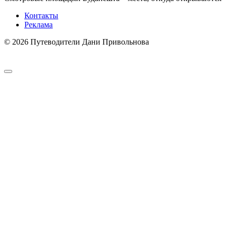
Контакты
Реклама
© 2026 Путеводители Дани Привольнова