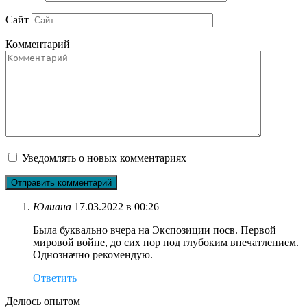
Сайт
Комментарий
Уведомлять о новых комментариях
Юлиана
17.03.2022 в 00:26
Была буквально вчера на Экспозиции посв. Первой
мировой войне, до сих пор под глубоким впечатлением.
Однозначно рекомендую.
Ответить
Делюсь опытом