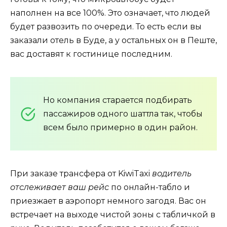
наполнен на все 100%. Это означает, что людей
будет развозить по очереди. То есть если вы
заказали отель в Буде, а у остальных он в Пеште,
вас доставят к гостинице последним.
Но компания старается подбирать
пассажиров одного шаттла так, чтобы
всем было примерно в один район.
При заказе трансфера от KiwiTaxi
водитель
отслеживает ваш рейс
по онлайн-табло и
приезжает в аэропорт немного загодя. Вас он
встречает на выходе чистой зоны с табличкой в