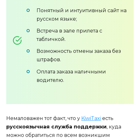
Понятный и интуитивный сайт на
русском языке;
Встреча в зале прилета с
табличкой.
Возможность отмены заказа без
штрафов.
Оплата заказа наличными
водителю.
Немаловажен тот факт, что у
KiwiTaxi
есть
русскоязычная служба поддержки
, куда
можно обратиться по всем возникшим