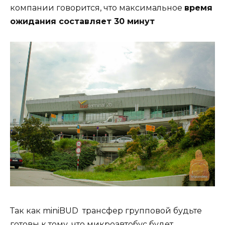
компании говорится, что максимальное
время
ожидания составляет 30 минут
Так как miniBUD трансфер групповой будьте
готовы к тому, что микроавтобус будет