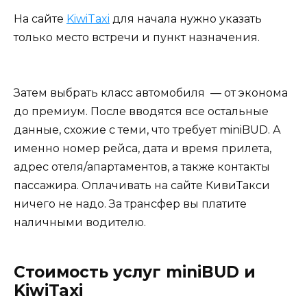
На сайте
KiwiTaxi
для начала нужно указать
только место встречи и пункт назначения.
Затем выбрать класс автомобиля — от эконома
до премиум. После вводятся все остальные
данные, схожие с теми, что требует miniBUD. А
именно номер рейса, дата и время прилета,
адрес отеля/апартаментов, а также контакты
пассажира. Оплачивать на сайте КивиТакси
ничего не надо. За трансфер вы платите
наличными водителю.
Стоимость услуг miniBUD и
KiwiTaxi