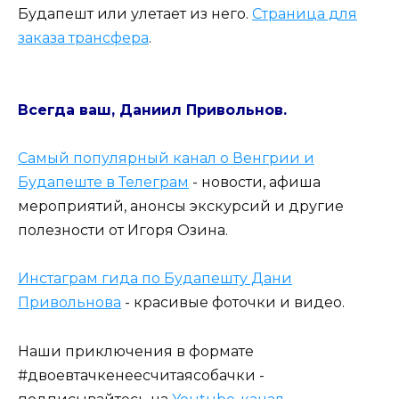
Будапешт или улетает из него.
Страница для
заказа трансфера
.
Всегда ваш, Даниил Привольнов.
Самый популярный канал о Венгрии и
Будапеште в Телеграм
- новости, афиша
мероприятий, анонсы экскурсий и другие
полезности от Игоря Озина.
Инстаграм гида по Будапешту Дани
Привольнова
- красивые фоточки и видео.
Наши приключения в формате
#двоевтачкенеесчитаясобачки -