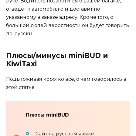
руке. Водитель позаботится о вашем багаже,
отведет к автомобилю и доставит по
указанному в заказе адресу. Кроме того, с
большой долей вероятности он будет говорить
по-русски.
Плюсы/минусы miniBUD и
KiwiTaxi
Подытоживая коротко все, о чем говорилось в
этой статье:
Плюсы miniBUD
Сайт на русском языке