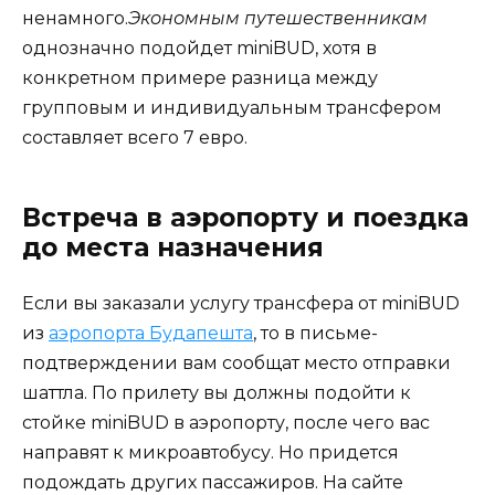
ненамного.
Экономным путешественникам
однозначно подойдет miniBUD, хотя в
конкретном примере разница между
групповым и индивидуальным трансфером
составляет всего 7 евро.
Встреча в аэропорту и поездка
до места назначения
Если вы заказали услугу трансфера от miniBUD
из
аэропорта Будапешта
, то в письме-
подтверждении вам сообщат место отправки
шаттла. По прилету вы должны подойти к
стойке miniBUD в аэропорту, после чего вас
направят к микроавтобусу. Но придется
подождать других пассажиров. На сайте