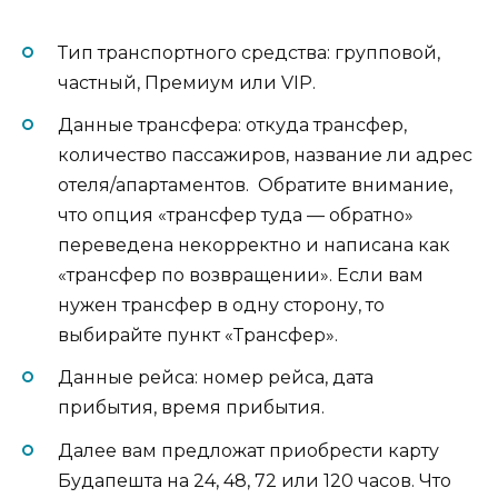
Тип транспортного средства: групповой,
частный, Премиум или VIP.
Данные трансфера: откуда трансфер,
количество пассажиров, название ли адрес
отеля/апартаментов. Обратите внимание,
что опция «трансфер туда — обратно»
переведена некорректно и написана как
«трансфер по возвращении». Если вам
нужен трансфер в одну сторону, то
выбирайте пункт «Трансфер».
Данные рейса: номер рейса, дата
прибытия, время прибытия.
Далее вам предложат приобрести карту
Будапешта на 24, 48, 72 или 120 часов. Что