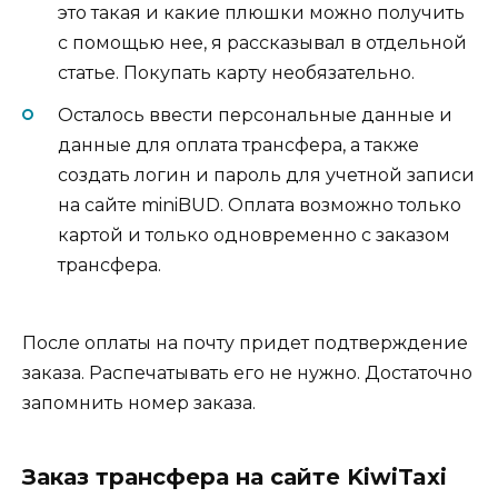
это такая и какие плюшки можно получить
с помощью нее, я рассказывал в отдельной
статье. Покупать карту необязательно.
Осталось ввести персональные данные и
данные для оплата трансфера, а также
создать логин и пароль для учетной записи
на сайте miniBUD. Оплата возможно только
картой и только одновременно с заказом
трансфера.
После оплаты на почту придет подтверждение
заказа. Распечатывать его не нужно. Достаточно
запомнить номер заказа.
Заказ трансфера на сайте KiwiTaxi