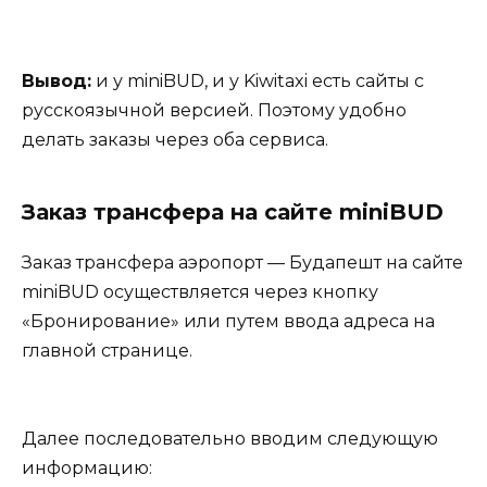
Вывод:
и у miniBUD, и у Kiwitaxi есть сайты с
русскоязычной версией. Поэтому удобно
делать заказы через оба сервиса.
Заказ трансфера на сайте miniBUD
Заказ трансфера аэропорт — Будапешт на сайте
miniBUD осуществляется через кнопку
«Бронирование» или путем ввода адреса на
главной странице.
Далее последовательно вводим следующую
информацию: