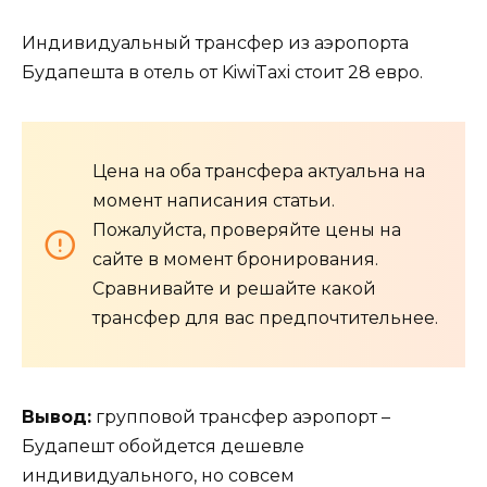
Индивидуальный трансфер из аэропорта
Будапешта в отель от KiwiTaxi стоит 28 евро.
Цена на оба трансфера актуальна на
момент написания статьи.
Пожалуйста, проверяйте цены на
сайте в момент бронирования.
Сравнивайте и решайте какой
трансфер для вас предпочтительнее.
Вывод:
групповой трансфер аэропорт –
Будапешт обойдется дешевле
индивидуального, но совсем