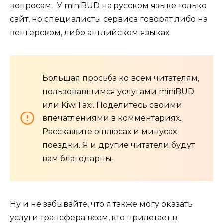
вопросам. У miniBUD на русском языке только
сайт, но специалисты сервиса говорят либо на
венгерском, либо английском языках.
Большая просьба ко всем читателям,
пользовавшимся услугами miniBUD
или KiwiTaxi. Поделитесь своими
впечатлениями в комментариях.
Расскажите о плюсах и минусах
поездки. Я и другие читатели будут
вам благодарны.
Ну и не забывайте, что я также могу оказать
услуги трансфера всем, кто прилетает в