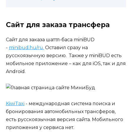
Сайт для заказа трансфера
Сайт для заказа шаттл-баса miniBUD
-
minibud.hu/ru.
Оставил сразу на
русскоязычную версию. Также у miniBUD есть
мобильное приложение – как для iOS, так и для
Android.
KiwiTaxi
- международная система поиска и
бронирования автомобильных трансферов,
есть русскоязычная версия сайта. Мобильного
приложения у сервиса нет.