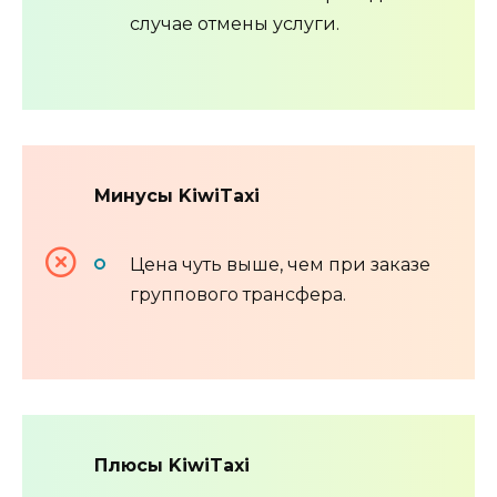
случае отмены услуги.
Минусы KiwiTaxi
Цена чуть выше, чем при заказе
группового трансфера.
Плюсы KiwiTaxi