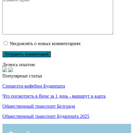
Уведомлять о новых комментариях
Делюсь опытом
Популярные статьи
Спешелти-кофейни Будапешта
Что посмотреть в Вене за 1 день - маршрут и карта
Общественный транспорт Белграда
Общественный транспорт Будапешта 2025