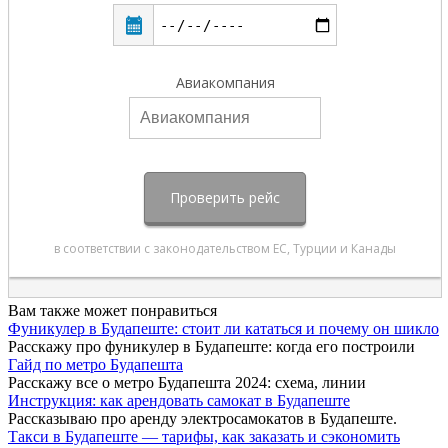
Вам также может понравиться
Фуникулер в Будапеште: стоит ли кататься и почему он шикло
Расскажу про фуникулер в Будапеште: когда его построили
Гайд по метро Будапешта
Расскажу все о метро Будапешта 2024: схема, линии
Инструкция: как арендовать самокат в Будапеште
Рассказываю про аренду электросамокатов в Будапеште.
Такси в Будапеште — тарифы, как заказать и сэкономить