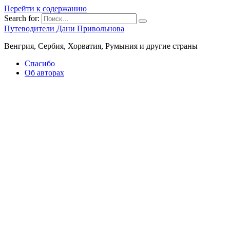
Перейти к содержанию
Search for:
Путеводители Дани Привольнова
Венгрия, Сербия, Хорватия, Румыния и другие страны
Спасибо
Об авторах